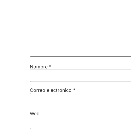
Nombre
*
Correo electrónico
*
Web