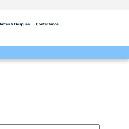
Antes & Después
Contáctanos