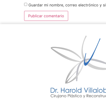
Guardar mi nombre, correo electrónico y s