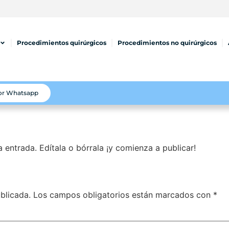
Procedimientos quirúrgicos
Procedimientos no quirúrgicos
por Whatsapp
 entrada. Edítala o bórrala ¡y comienza a publicar!
blicada.
Los campos obligatorios están marcados con
*