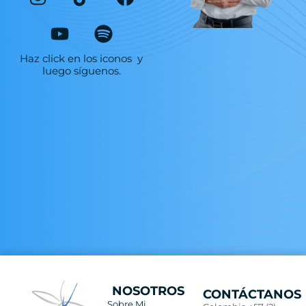
Haz click en los iconos y
luego síguenos.
NOSOTROS
CONTÁCTANOS
Sobre Mi