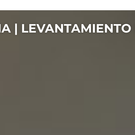
A | LEVANTAMIENTO