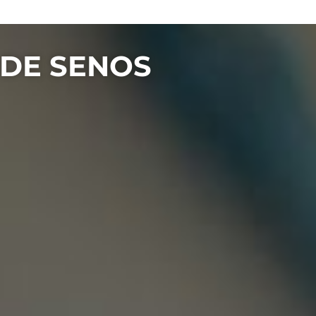
 DE SENOS