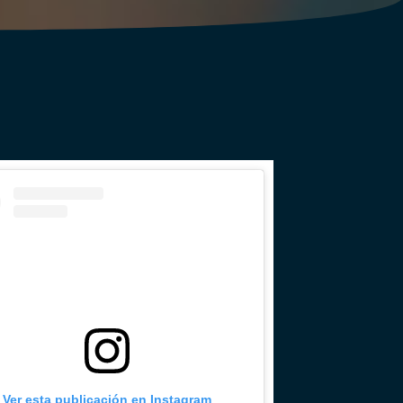
Ver esta publicación en Instagram