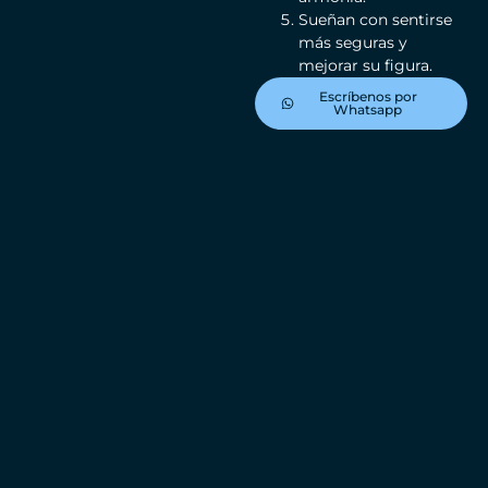
Sueñan con sentirse
más seguras y
mejorar su figura.
Escríbenos por
Whatsapp