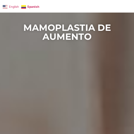
English
Spanish
MAMOPLASTIA DE
AUMENTO