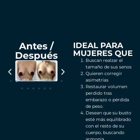
Antes /
IDEAL PARA
MUJERES QUE
Después
Buscan realzar el
tamaño de sus senos
Quieren corregir
asimetrías
Restaurar volumen
perdido tras
embarazo o pérdida
de peso.
Desean que su busto
esté más equilibrado
con el resto de su
cuerpo, buscando
armonía.