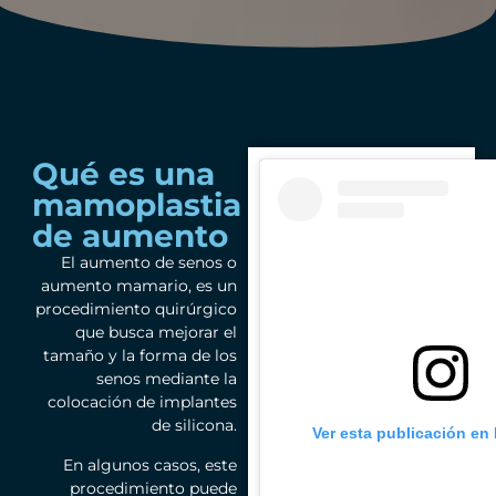
Qué es una
mamoplastia
de aumento
El aumento de senos o
aumento mamario, es un
procedimiento quirúrgico
que busca mejorar el
tamaño y la forma de los
senos mediante la
colocación de implantes
de silicona.
Ver esta publicación en
En algunos casos, este
procedimiento puede