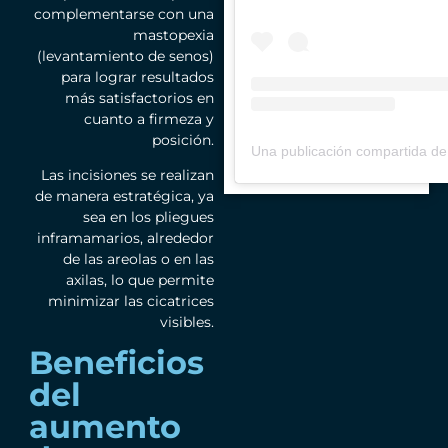
complementarse con una
mastopexia
(levantamiento de senos)
para lograr resultados
más satisfactorios en
cuanto a firmeza y
posición.
Las incisiones se realizan
de manera estratégica, ya
sea en los pliegues
inframamarios, alrededor
de las areolas o en las
axilas, lo que permite
minimizar las cicatrices
visibles.
Beneficios
del
aumento